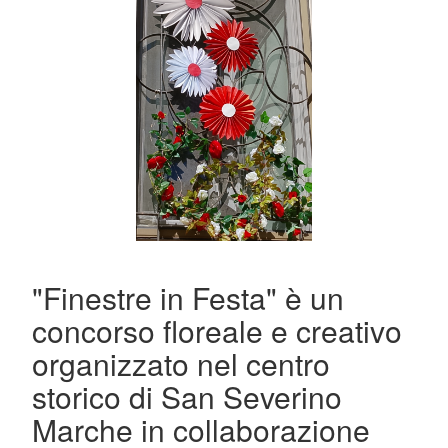
"Finestre in Festa" è un
concorso floreale e creativo
organizzato nel centro
storico di San Severino
Marche in collaborazione