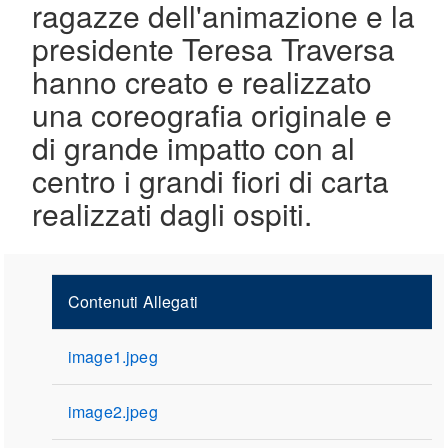
ragazze dell'animazione e la
presidente Teresa Traversa
hanno creato e realizzato
una coreografia originale e
di grande impatto con al
centro i grandi fiori di carta
realizzati dagli ospiti.
Contenuti Allegati
image1.jpeg
image2.jpeg